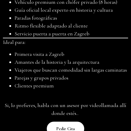
Vehículo premium con chófer privado (8 horas)
Guía oficial local experto en historia y cultura
Paradas fotográficas
Ritmo flexible adaptado al cliente
Servicio puerta a puerta en Zagreb
Ideal para:
Primera visita a Zagreb
Amantes de la historia y la arquitectura
Viajeros que buscan comodidad sin largas caminatas
Parejas y grupos privados
Clientes premium
Si, lo prefieres, habla con un asesor por videollamada allí
donde estés..
Pedir Cita
Háblanos