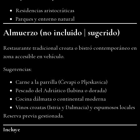
Residencias aristocráticas
Parques y entorno natural
Almuerzo (no incluido | sugerido)
Restaurante tradicional croata o bistró contemporáneo en
zona accesible en vehículo.
Sugerencias:
Carne a la parrilla (Ćevapi o Pljeskavica)
Pescado del Adriático (lubina o dorada)
Cocina dálmata o continental moderna
Vinos croatas (Istria y Dalmacia) y espumosos locales
Reserva previa gestionada.
Incluye