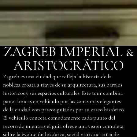
ZAGREB IMPERIAL &
ARISTOCRÁTICO
Zagreb es una ciudad que refleja la historia de la
nobleza croata a través de su arquitectura, sus barrios
históricos y sus espacios culturales. Este tour combina
panorámicas en vehículo por las zonas más elegantes
de la ciudad con paseos guiados por su casco histórico.
El vehículo conecta cómodamente cada punto del
recorrido mientras el guía ofrece una visión completa
sobre la evolución histórica, social y aristocrática de