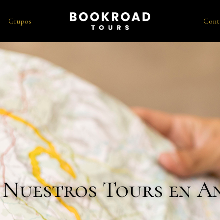
Grupos
Cont
 Nuestros Tours en A