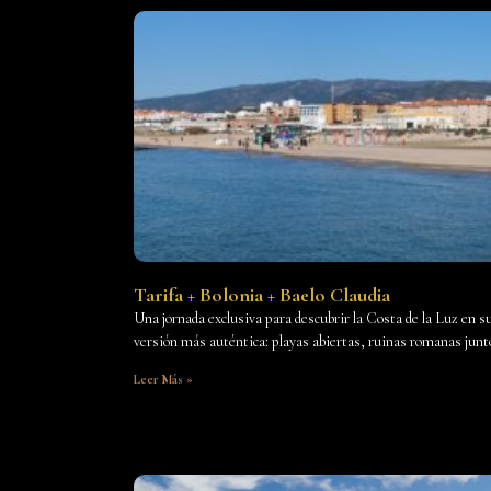
Tarifa + Bolonia + Baelo Claudia
Una jornada exclusiva para descubrir la Costa de la Luz en s
versión más auténtica: playas abiertas, ruinas romanas junt
Leer Más »