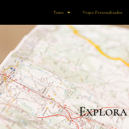
Tours
Viajes Personalizados
Explora