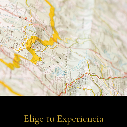
Elige tu Experiencia