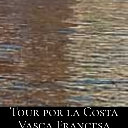
Tour por la Costa
Vasca Francesa