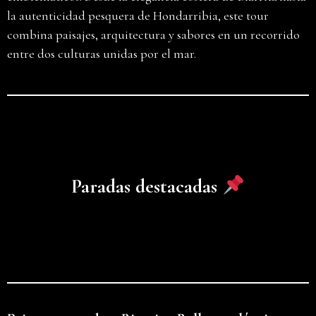
la autenticidad pesquera de Hondarribia, este tour
combina paisajes, arquitectura y sabores en un recorrido
entre dos culturas unidas por el mar.
Paradas destacadas