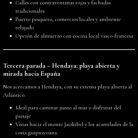
Calles con contraventanas rojas y fachadas
tradicionales
Puerto pesquero, comercios locales y ambiente
relajado
Opción de almuerzo con cocina local vasco-francesa
Tercera parada – Hendaya: playa abierta y
mirada hacia España
Nos acercamos a Hendaya, con su extensa playa abierta al
Atlántico.
Ideal para caminar junto al mar o disfrutar del
paisaje
Vistas hacia el monte Jaizkibel y los acantilados de la
costa guipuzcoana