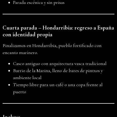
Parada escénica y sin prisas
Cuarta parada – Hondarribia: regreso a España
con identidad propia
Finalizamos en Hondarribia, pueblo fortificado con
encanto marinero.
Casco antiguo con arquitectura vasca tradicional
Barrio de la Marina, lleno de bares de pintxos y
ambiente local
Tiempo libre para un café o una copa frente al
puerto
Incluye