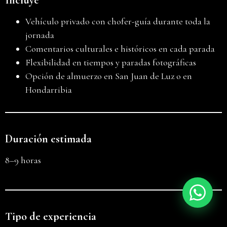
Vehículo privado con chofer-guía durante toda la
jornada
Comentarios culturales e históricos en cada parada
Flexibilidad en tiempos y paradas fotográficas
Opción de almuerzo en San Juan de Luz o en
Hondarribia
Háblanos
Duración estimada
8–9 horas
Tipo de experiencia