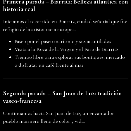
Primera parada – Biarritz: Belleza atlántica con
historia real
Iniciamos el recorrido en Biarritz, ciudad señorial que fue
refugio de la aristocracia europea.
Paseo por el paseo marítimo y sus acantilados
Visita a la Roca de la Virgen y el Faro de Biarritz
Tiempo libre para explorar sus boutiques, mercado
o disfrutar un café frente al mar
Segunda parada – San Juan de Luz: tradición
vasco-francesa
Continuamos hacia San Juan de Luz, un encantador
pueblo marinero lleno de color y vida.