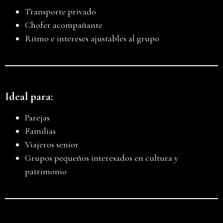
Transporte privado
Chofer acompañante
Ritmo e intereses ajustables al grupo
Ideal para:
Parejas
Familias
Viajeros senior
Grupos pequeños interesados en cultura y
patrimonio
Háblanos