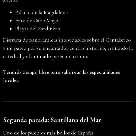
Palacio de la Magdalena
Faro de Cabo Mayor
Playas del Sardinero
Disfruta de panorámicas inolvidables sobre el Cantábrico
y un paseo por su encantador centro histórico, visitando la
catedral y el animado paseo marítimo.
Tendrás tiempo libre para saborear las especialidades
locales.
Segunda parada: Santillana del Mar
Uno de los pueblos más bellos de España: