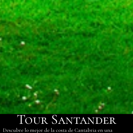
Tour Santander
Descubre lo mejor de la costa de Cantabria en una