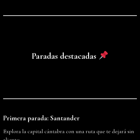
Paradas destacadas
Primera parada: Santander
Explora la capital cántabra con una ruta que te dejará sin
aliento: