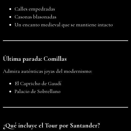
Calles empedradas
Casonas blasonadas
Un encanto medieval que se mantiene intacto
Última parada: Comillas
Admira auténticas joyas del modernismo:
El Capricho de Gaudí
Palacio de Sobrellano
¿Qué incluye el Tour por Santander?