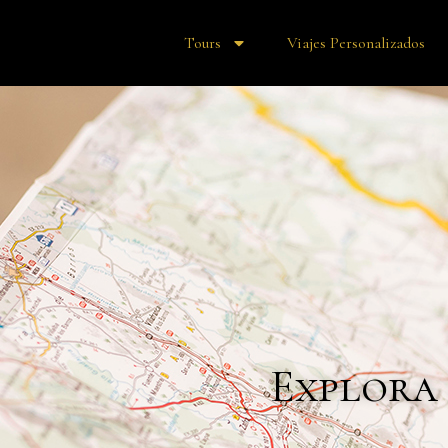
Tours
Viajes Personalizados
Explora