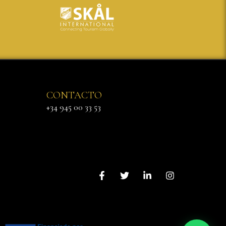
CONTACTO
+34 945 00 33 53
Háblanos