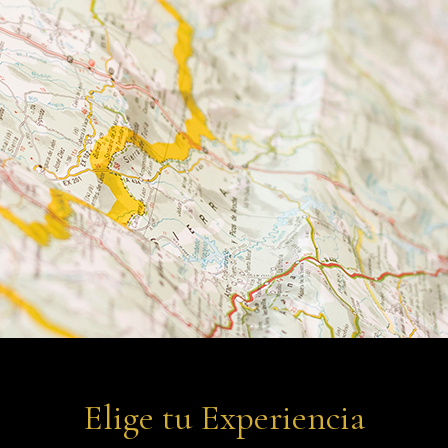
Elige tu Experiencia