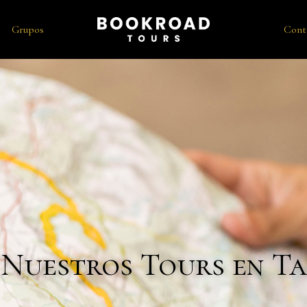
Grupos
Cont
 Nuestros Tours en T