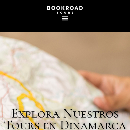
Explora Nuestros
Tours en Dinamarca