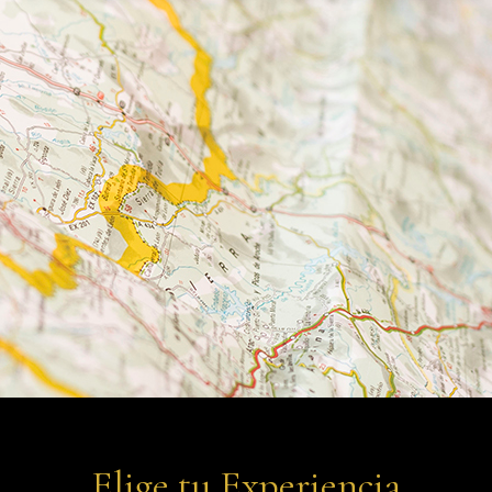
Elige tu Experiencia