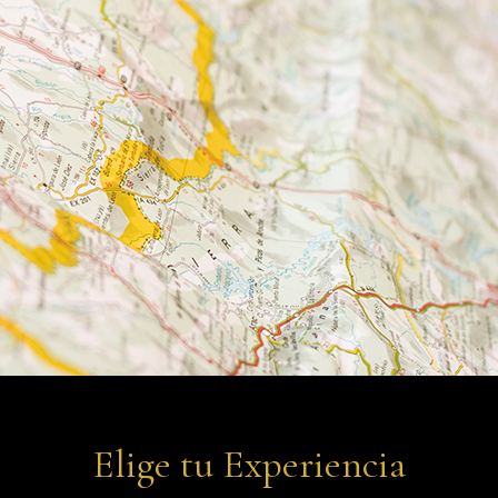
Elige tu Experiencia