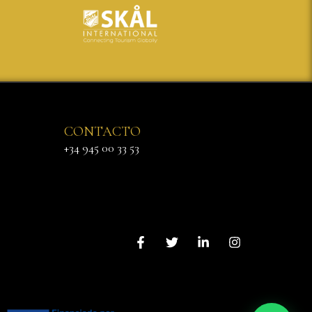
CONTACTO
+34 945 00 33 53
Háblanos