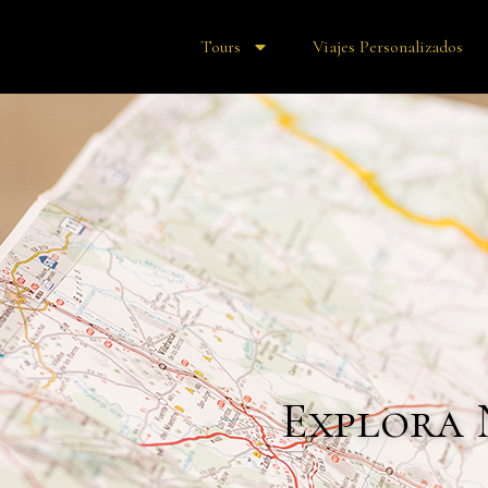
Tours
Viajes Personalizados
Explora 