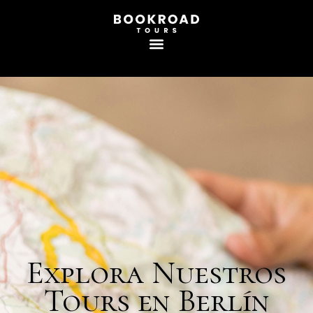
Explora Nuestros
Tours en Berlín