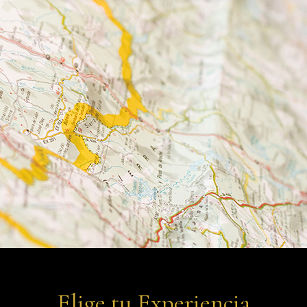
Elige tu Experiencia