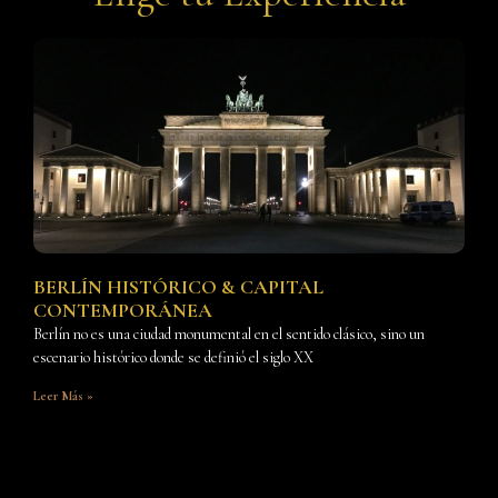
BERLÍN HISTÓRICO & CAPITAL
CONTEMPORÁNEA
Berlín no es una ciudad monumental en el sentido clásico, sino un
escenario histórico donde se definió el siglo XX
Leer Más »